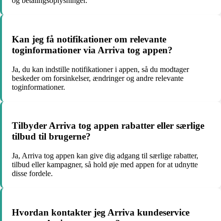
og betalingsoplysninger.
Kan jeg få notifikationer om relevante
toginformationer via Arriva tog appen?
Ja, du kan indstille notifikationer i appen, så du modtager
beskeder om forsinkelser, ændringer og andre relevante
toginformationer.
Tilbyder Arriva tog appen rabatter eller særlige
tilbud til brugerne?
Ja, Arriva tog appen kan give dig adgang til særlige rabatter,
tilbud eller kampagner, så hold øje med appen for at udnytte
disse fordele.
Hvordan kontakter jeg Arriva kundeservice