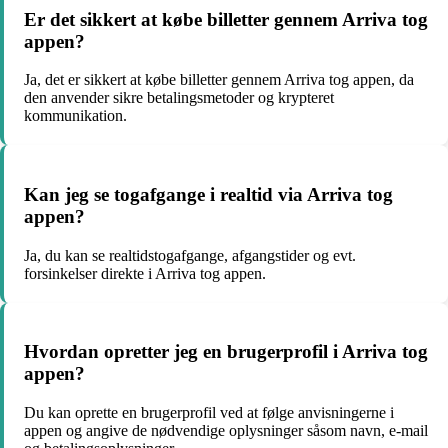
Er det sikkert at købe billetter gennem Arriva tog
appen?
Ja, det er sikkert at købe billetter gennem Arriva tog appen, da
den anvender sikre betalingsmetoder og krypteret
kommunikation.
Kan jeg se togafgange i realtid via Arriva tog
appen?
Ja, du kan se realtidstogafgange, afgangstider og evt.
forsinkelser direkte i Arriva tog appen.
Hvordan opretter jeg en brugerprofil i Arriva tog
appen?
Du kan oprette en brugerprofil ved at følge anvisningerne i
appen og angive de nødvendige oplysninger såsom navn, e-mail