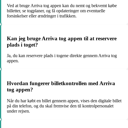
Ved at bruge Arriva tog appen kan du nemt og bekvemt købe
billetter, se togplaner, og få opdateringer om eventuelle
forsinkelser eller ændringer i trafikken.
Kan jeg bruge Arriva tog appen til at reservere
plads i toget?
Ja, du kan reservere plads i togene direkte gennem Arriva tog
appen.
Hvordan fungerer billetkontrollen med Arriva
tog appen?
Når du har købt en billet gennem appen, vises den digitale billet
på din telefon, og du skal fremvise den til kontrolpersonalet
under rejsen.