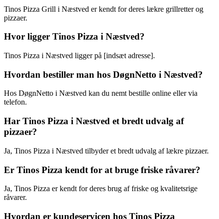
Tinos Pizza Grill i Næstved er kendt for deres lækre grillretter og
pizzaer.
Hvor ligger Tinos Pizza i Næstved?
Tinos Pizza i Næstved ligger på [indsæt adresse].
Hvordan bestiller man hos DøgnNetto i Næstved?
Hos DøgnNetto i Næstved kan du nemt bestille online eller via
telefon.
Har Tinos Pizza i Næstved et bredt udvalg af
pizzaer?
Ja, Tinos Pizza i Næstved tilbyder et bredt udvalg af lækre pizzaer.
Er Tinos Pizza kendt for at bruge friske råvarer?
Ja, Tinos Pizza er kendt for deres brug af friske og kvalitetsrige
råvarer.
Hvordan er kundeservicen hos Tinos Pizza