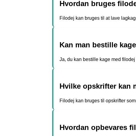
Hvordan bruges filodej
Filodej kan bruges til at lave lagka
Kan man bestille kage 
Ja, du kan bestille kage med filodej
Hvilke opskrifter kan 
Filodej kan bruges til opskrifter so
Hvordan opbevares fi