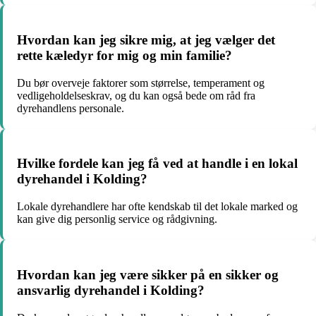
Hvordan kan jeg sikre mig, at jeg vælger det
rette kæledyr for mig og min familie?
Du bør overveje faktorer som størrelse, temperament og
vedligeholdelseskrav, og du kan også bede om råd fra
dyrehandlens personale.
Hvilke fordele kan jeg få ved at handle i en lokal
dyrehandel i Kolding?
Lokale dyrehandlere har ofte kendskab til det lokale marked og
kan give dig personlig service og rådgivning.
Hvordan kan jeg være sikker på en sikker og
ansvarlig dyrehandel i Kolding?