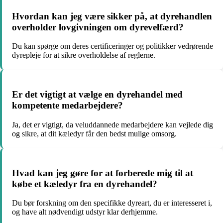
Hvordan kan jeg være sikker på, at dyrehandlen
overholder lovgivningen om dyrevelfærd?
Du kan spørge om deres certificeringer og politikker vedrørende
dyrepleje for at sikre overholdelse af reglerne.
Er det vigtigt at vælge en dyrehandel med
kompetente medarbejdere?
Ja, det er vigtigt, da veluddannede medarbejdere kan vejlede dig
og sikre, at dit kæledyr får den bedst mulige omsorg.
Hvad kan jeg gøre for at forberede mig til at
købe et kæledyr fra en dyrehandel?
Du bør forskning om den specifikke dyreart, du er interesseret i,
og have alt nødvendigt udstyr klar derhjemme.