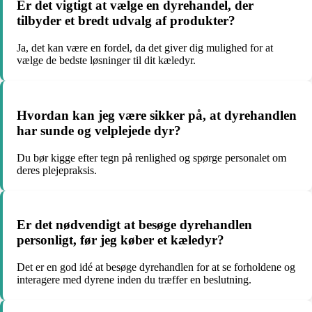
Er det vigtigt at vælge en dyrehandel, der
tilbyder et bredt udvalg af produkter?
Ja, det kan være en fordel, da det giver dig mulighed for at
vælge de bedste løsninger til dit kæledyr.
Hvordan kan jeg være sikker på, at dyrehandlen
har sunde og velplejede dyr?
Du bør kigge efter tegn på renlighed og spørge personalet om
deres plejepraksis.
Er det nødvendigt at besøge dyrehandlen
personligt, før jeg køber et kæledyr?
Det er en god idé at besøge dyrehandlen for at se forholdene og
interagere med dyrene inden du træffer en beslutning.