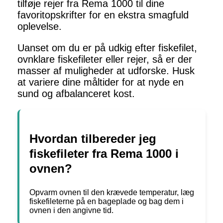
tilføje rejer fra Rema 1000 til dine
favoritopskrifter for en ekstra smagfuld
oplevelse.
Uanset om du er på udkig efter fiskefilet,
ovnklare fiskefileter eller rejer, så er der
masser af muligheder at udforske. Husk
at variere dine måltider for at nyde en
sund og afbalanceret kost.
Hvordan tilbereder jeg
fiskefileter fra Rema 1000 i
ovnen?
Opvarm ovnen til den krævede temperatur, læg
fiskefileterne på en bageplade og bag dem i
ovnen i den angivne tid.