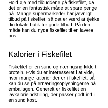
Hold øje med tilbuddene på fiskefilet, da
det er en fantastisk måde at spare penge
på. Mange supermarkeder har jævnligt
tilbud på fiskefilet, så det er værd at tjekke
din lokale butik for gode tilbud. På den
måde kan du nyde fiskefilet til en lavere
pris.
Kalorier i Fiskefilet
Fiskefilet er en sund og næringsrig kilde til
protein. Hvis du er interesseret i at vide,
hvor mange kalorier der er i fiskefilet, så
kan du se på ernæringsoplysningerne på
emballagen. Generelt er fiskefilet en
lavkalorieindstilling, der passer godt ind i
en sund kost.