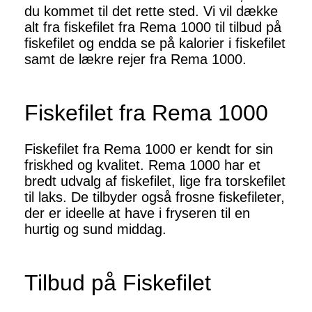
du kommet til det rette sted. Vi vil dække
alt fra fiskefilet fra Rema 1000 til tilbud på
fiskefilet og endda se på kalorier i fiskefilet
samt de lækre rejer fra Rema 1000.
Fiskefilet fra Rema 1000
Fiskefilet fra Rema 1000 er kendt for sin
friskhed og kvalitet. Rema 1000 har et
bredt udvalg af fiskefilet, lige fra torskefilet
til laks. De tilbyder også frosne fiskefileter,
der er ideelle at have i fryseren til en
hurtig og sund middag.
Tilbud på Fiskefilet