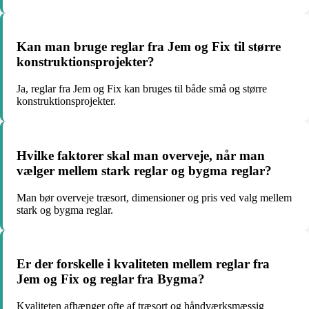
Kan man bruge reglar fra Jem og Fix til større
konstruktionsprojekter?
Ja, reglar fra Jem og Fix kan bruges til både små og større
konstruktionsprojekter.
Hvilke faktorer skal man overveje, når man
vælger mellem stark reglar og bygma reglar?
Man bør overveje træsort, dimensioner og pris ved valg mellem
stark og bygma reglar.
Er der forskelle i kvaliteten mellem reglar fra
Jem og Fix og reglar fra Bygma?
Kvaliteten afhænger ofte af træsort og håndværksmæssig