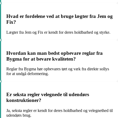
Hvad er fordelene ved at bruge lægter fra Jem og
Fix?
Lægter fra Jem og Fix er kendt for deres holdbarhed og styrke.
Hvordan kan man bedst opbevare reglar fra
Bygma for at bevare kvaliteten?
Reglar fra Bygma bør opbevares tørt og væk fra direkte sollys
for at undgå deformering.
Er seksta regler velegnede til udendørs
konstruktioner?
Ja, seksta regler er kendt for deres holdbarhed og velegnethed til
udendørs brug.