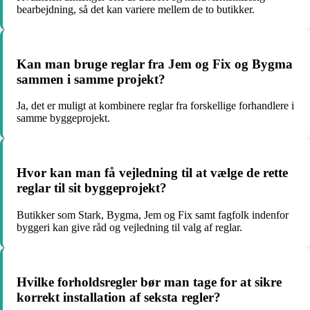
bearbejdning, så det kan variere mellem de to butikker.
Kan man bruge reglar fra Jem og Fix og Bygma
sammen i samme projekt?
Ja, det er muligt at kombinere reglar fra forskellige forhandlere i
samme byggeprojekt.
Hvor kan man få vejledning til at vælge de rette
reglar til sit byggeprojekt?
Butikker som Stark, Bygma, Jem og Fix samt fagfolk indenfor
byggeri kan give råd og vejledning til valg af reglar.
Hvilke forholdsregler bør man tage for at sikre
korrekt installation af seksta regler?