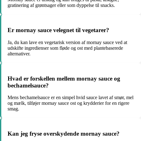
gratinering af grøntsager eller som dyppelse til snacks.
Er mornay sauce velegnet til vegetarer?
Ja, du kan lave en vegetarisk version af mornay sauce ved at
udskifte ingredienser som fløde og ost med plantebaserede
alternativer.
Hvad er forskellen mellem mornay sauce og
bechamelsauce?
Mens bechamelsauce er en simpel hvid sauce lavet af smør, mel
og mælk, tilføjer mornay sauce ost og krydderier for en rigere
smag.
Kan jeg fryse overskydende mornay sauce?