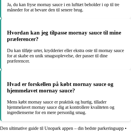
Ja, du kan fryse mornay sauce i en lufttæt beholder i op til tre
måneder for at bevare den til senere brug.
Hvordan kan jeg tilpasse mornay sauce til mine
præferencer?
Du kan tilføje urter, krydderier eller ekstra oste til mornay sauce
for at skabe en unik smagsoplevelse, der passer til dine
præferencer.
Hvad er forskellen på købt mornay sauce og
hjemmelavet mornay sauce?
Mens købt mornay sauce er praktisk og hurtig, tillader
hjemmelavet mornay sauce dig at kontrollere kvaliteten og
ingredienserne for en mere personlig smag.
Den ultimative guide til Unopark appen – din bedste parkeringsapp
•