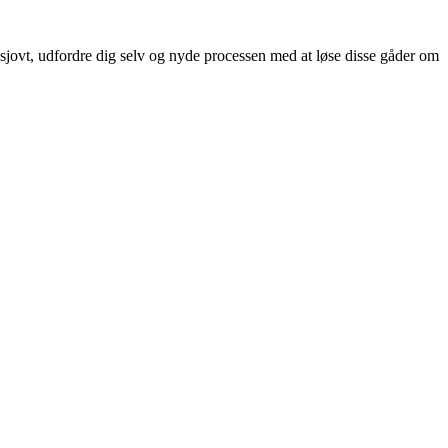
 sjovt, udfordre dig selv og nyde processen med at løse disse gåder om