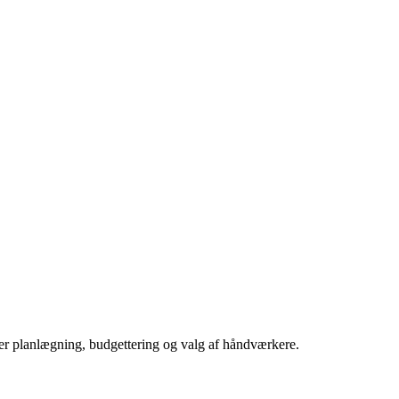
der planlægning, budgettering og valg af håndværkere.