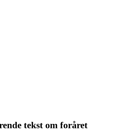
rende tekst om foråret