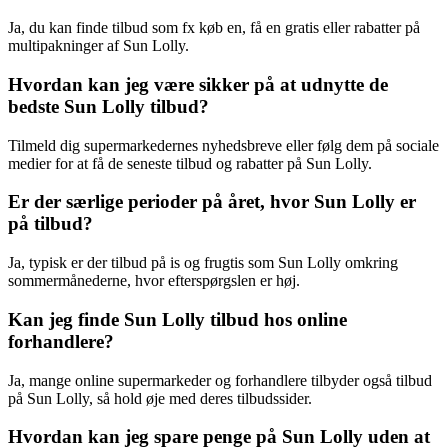
Ja, du kan finde tilbud som fx køb en, få en gratis eller rabatter på
multipakninger af Sun Lolly.
Hvordan kan jeg være sikker på at udnytte de
bedste Sun Lolly tilbud?
Tilmeld dig supermarkedernes nyhedsbreve eller følg dem på sociale
medier for at få de seneste tilbud og rabatter på Sun Lolly.
Er der særlige perioder på året, hvor Sun Lolly er
på tilbud?
Ja, typisk er der tilbud på is og frugtis som Sun Lolly omkring
sommermånederne, hvor efterspørgslen er høj.
Kan jeg finde Sun Lolly tilbud hos online
forhandlere?
Ja, mange online supermarkeder og forhandlere tilbyder også tilbud
på Sun Lolly, så hold øje med deres tilbudssider.
Hvordan kan jeg spare penge på Sun Lolly uden at