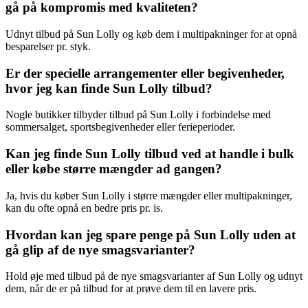
gå på kompromis med kvaliteten?
Udnyt tilbud på Sun Lolly og køb dem i multipakninger for at opnå
besparelser pr. styk.
Er der specielle arrangementer eller begivenheder,
hvor jeg kan finde Sun Lolly tilbud?
Nogle butikker tilbyder tilbud på Sun Lolly i forbindelse med
sommersalget, sportsbegivenheder eller ferieperioder.
Kan jeg finde Sun Lolly tilbud ved at handle i bulk
eller købe større mængder ad gangen?
Ja, hvis du køber Sun Lolly i større mængder eller multipakninger,
kan du ofte opnå en bedre pris pr. is.
Hvordan kan jeg spare penge på Sun Lolly uden at
gå glip af de nye smagsvarianter?
Hold øje med tilbud på de nye smagsvarianter af Sun Lolly og udnyt
dem, når de er på tilbud for at prøve dem til en lavere pris.