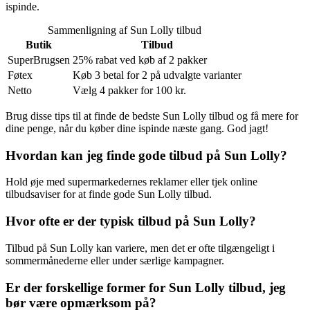
ispinde.
Sammenligning af Sun Lolly tilbud
Butik
Tilbud
SuperBrugsen
25% rabat ved køb af 2 pakker
Føtex
Køb 3 betal for 2 på udvalgte varianter
Netto
Vælg 4 pakker for 100 kr.
Brug disse tips til at finde de bedste Sun Lolly tilbud og få mere for
dine penge, når du køber dine ispinde næste gang. God jagt!
Hvordan kan jeg finde gode tilbud på Sun Lolly?
Hold øje med supermarkedernes reklamer eller tjek online
tilbudsaviser for at finde gode Sun Lolly tilbud.
Hvor ofte er der typisk tilbud på Sun Lolly?
Tilbud på Sun Lolly kan variere, men det er ofte tilgængeligt i
sommermånederne eller under særlige kampagner.
Er der forskellige former for Sun Lolly tilbud, jeg
bør være opmærksom på?