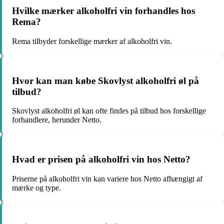
Hvilke mærker alkoholfri vin forhandles hos
Rema?
Rema tilbyder forskellige mærker af alkoholfri vin.
Hvor kan man købe Skovlyst alkoholfri øl på
tilbud?
Skovlyst alkoholfri øl kan ofte findes på tilbud hos forskellige
forhandlere, herunder Netto.
Hvad er prisen på alkoholfri vin hos Netto?
Priserne på alkoholfri vin kan variere hos Netto afhængigt af
mærke og type.