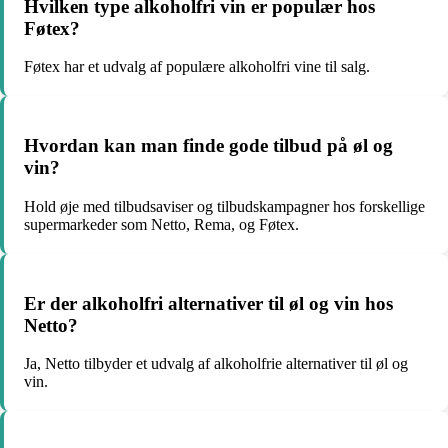
Hvilken type alkoholfri vin er populær hos
Føtex?
Føtex har et udvalg af populære alkoholfri vine til salg.
Hvordan kan man finde gode tilbud på øl og
vin?
Hold øje med tilbudsaviser og tilbudskampagner hos forskellige
supermarkeder som Netto, Rema, og Føtex.
Er der alkoholfri alternativer til øl og vin hos
Netto?
Ja, Netto tilbyder et udvalg af alkoholfrie alternativer til øl og
vin.