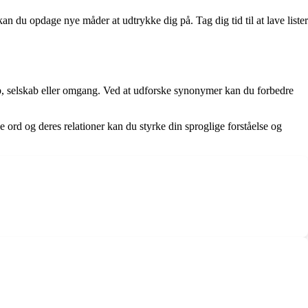
an du opdage nye måder at udtrykke dig på. Tag dig tid til at lave lister
, selskab eller omgang. Ved at udforske synonymer kan du forbedre
rd og deres relationer kan du styrke din sproglige forståelse og