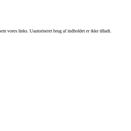
 vores links. Uautoriseret brug af indholdet er ikke tilladt.