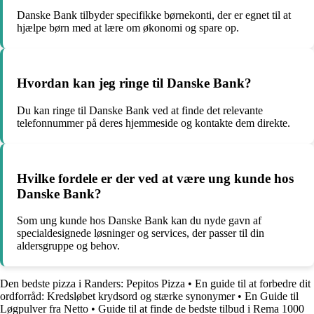
Danske Bank tilbyder specifikke børnekonti, der er egnet til at
hjælpe børn med at lære om økonomi og spare op.
Hvordan kan jeg ringe til Danske Bank?
Du kan ringe til Danske Bank ved at finde det relevante
telefonnummer på deres hjemmeside og kontakte dem direkte.
Hvilke fordele er der ved at være ung kunde hos
Danske Bank?
Som ung kunde hos Danske Bank kan du nyde gavn af
specialdesignede løsninger og services, der passer til din
aldersgruppe og behov.
Den bedste pizza i Randers: Pepitos Pizza
•
En guide til at forbedre dit
ordforråd: Kredsløbet krydsord og stærke synonymer
•
En Guide til
Løgpulver fra Netto
•
Guide til at finde de bedste tilbud i Rema 1000