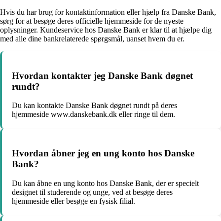
Hvis du har brug for kontaktinformation eller hjælp fra Danske Bank,
sørg for at besøge deres officielle hjemmeside for de nyeste
oplysninger. Kundeservice hos Danske Bank er klar til at hjælpe dig
med alle dine bankrelaterede spørgsmål, uanset hvem du er.
Hvordan kontakter jeg Danske Bank døgnet
rundt?
Du kan kontakte Danske Bank døgnet rundt på deres
hjemmeside www.danskebank.dk eller ringe til dem.
Hvordan åbner jeg en ung konto hos Danske
Bank?
Du kan åbne en ung konto hos Danske Bank, der er specielt
designet til studerende og unge, ved at besøge deres
hjemmeside eller besøge en fysisk filial.