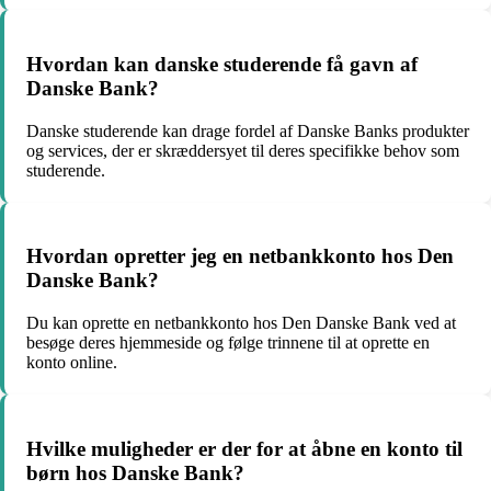
Hvordan kan danske studerende få gavn af
Danske Bank?
Danske studerende kan drage fordel af Danske Banks produkter
og services, der er skræddersyet til deres specifikke behov som
studerende.
Hvordan opretter jeg en netbankkonto hos Den
Danske Bank?
Du kan oprette en netbankkonto hos Den Danske Bank ved at
besøge deres hjemmeside og følge trinnene til at oprette en
konto online.
Hvilke muligheder er der for at åbne en konto til
børn hos Danske Bank?