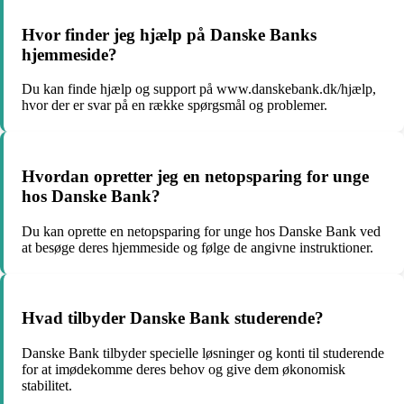
Hvor finder jeg hjælp på Danske Banks
hjemmeside?
Du kan finde hjælp og support på www.danskebank.dk/hjælp,
hvor der er svar på en række spørgsmål og problemer.
Hvordan opretter jeg en netopsparing for unge
hos Danske Bank?
Du kan oprette en netopsparing for unge hos Danske Bank ved
at besøge deres hjemmeside og følge de angivne instruktioner.
Hvad tilbyder Danske Bank studerende?
Danske Bank tilbyder specielle løsninger og konti til studerende
for at imødekomme deres behov og give dem økonomisk
stabilitet.