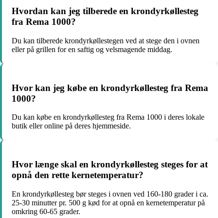
Hvordan kan jeg tilberede en krondyrkøllesteg
fra Rema 1000?
Du kan tilberede krondyrkøllestegen ved at stege den i ovnen
eller på grillen for en saftig og velsmagende middag.
Hvor kan jeg købe en krondyrkøllesteg fra Rema
1000?
Du kan købe en krondyrkøllesteg fra Rema 1000 i deres lokale
butik eller online på deres hjemmeside.
Hvor længe skal en krondyrkøllesteg steges for at
opnå den rette kernetemperatur?
En krondyrkøllesteg bør steges i ovnen ved 160-180 grader i ca.
25-30 minutter pr. 500 g kød for at opnå en kernetemperatur på
omkring 60-65 grader.