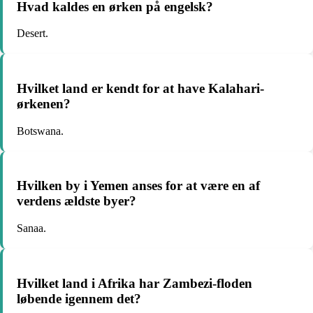
Hvad kaldes en ørken på engelsk?
Desert.
Hvilket land er kendt for at have Kalahari-
ørkenen?
Botswana.
Hvilken by i Yemen anses for at være en af
verdens ældste byer?
Sanaa.
Hvilket land i Afrika har Zambezi-floden
løbende igennem det?