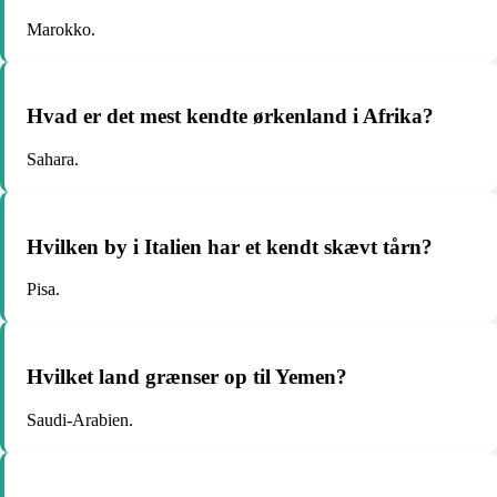
Marokko.
Hvad er det mest kendte ørkenland i Afrika?
Sahara.
Hvilken by i Italien har et kendt skævt tårn?
Pisa.
Hvilket land grænser op til Yemen?
Saudi-Arabien.