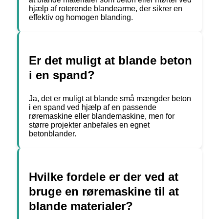
hjælp af roterende blandearme, der sikrer en
effektiv og homogen blanding.
Er det muligt at blande beton
i en spand?
Ja, det er muligt at blande små mængder beton
i en spand ved hjælp af en passende
røremaskine eller blandemaskine, men for
større projekter anbefales en egnet
betonblander.
Hvilke fordele er der ved at
bruge en røremaskine til at
blande materialer?