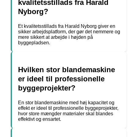
kvalitetsstillads fra Harald
Nyborg?
Et kvalitetsstillads fra Harald Nyborg giver en
sikker arbejdsplatform, der gør det nemmere og
mere sikkert at arbejde i højden på
byggepladsen.
Hvilken stor blandemaskine
er ideel til professionelle
byggeprojekter?
En stor blandemaskine med høj kapacitet og
effekt er ideel til professionelle byggeprojekter,
hvor store mængder materialer skal blandes
effektivt og ensartet.