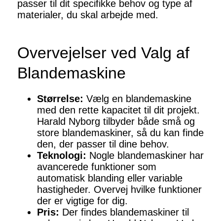
passer til dit specifikke behov og type af
materialer, du skal arbejde med.
Overvejelser ved Valg af
Blandemaskine
Størrelse:
Vælg en blandemaskine
med den rette kapacitet til dit projekt.
Harald Nyborg tilbyder både små og
store blandemaskiner, så du kan finde
den, der passer til dine behov.
Teknologi:
Nogle blandemaskiner har
avancerede funktioner som
automatisk blanding eller variable
hastigheder. Overvej hvilke funktioner
der er vigtige for dig.
Pris:
Der findes blandemaskiner til