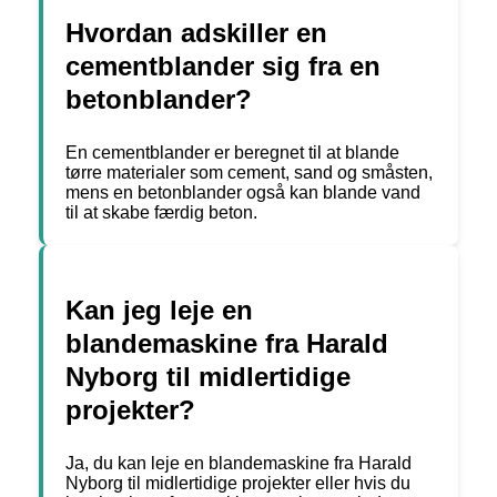
Hvordan adskiller en
cementblander sig fra en
betonblander?
En cementblander er beregnet til at blande
tørre materialer som cement, sand og småsten,
mens en betonblander også kan blande vand
til at skabe færdig beton.
Kan jeg leje en
blandemaskine fra Harald
Nyborg til midlertidige
projekter?
Ja, du kan leje en blandemaskine fra Harald
Nyborg til midlertidige projekter eller hvis du