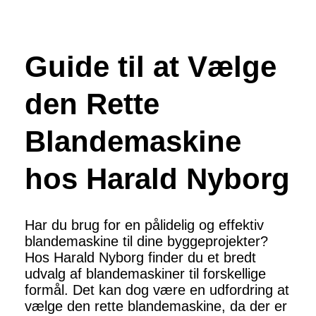
Guide til at Vælge
den Rette
Blandemaskine
hos Harald Nyborg
Har du brug for en pålidelig og effektiv
blandemaskine til dine byggeprojekter?
Hos Harald Nyborg finder du et bredt
udvalg af blandemaskiner til forskellige
formål. Det kan dog være en udfordring at
vælge den rette blandemaskine, da der er