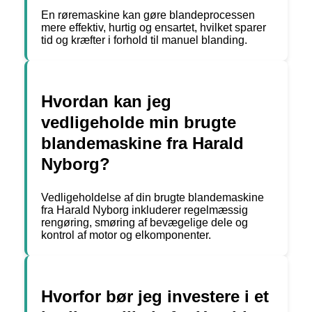
En røremaskine kan gøre blandeprocessen
mere effektiv, hurtig og ensartet, hvilket sparer
tid og kræfter i forhold til manuel blanding.
Hvordan kan jeg
vedligeholde min brugte
blandemaskine fra Harald
Nyborg?
Vedligeholdelse af din brugte blandemaskine
fra Harald Nyborg inkluderer regelmæssig
rengøring, smøring af bevægelige dele og
kontrol af motor og elkomponenter.
Hvorfor bør jeg investere i et