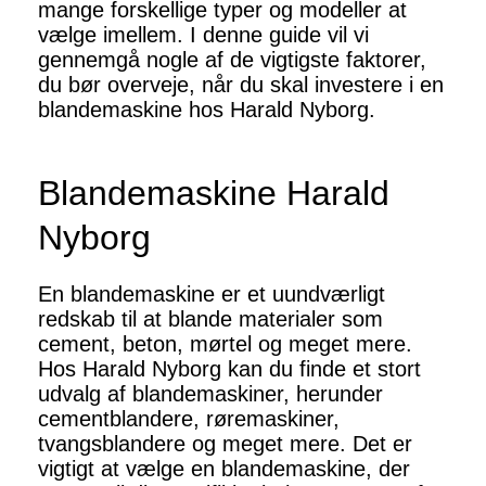
mange forskellige typer og modeller at
vælge imellem. I denne guide vil vi
gennemgå nogle af de vigtigste faktorer,
du bør overveje, når du skal investere i en
blandemaskine hos Harald Nyborg.
Blandemaskine Harald
Nyborg
En blandemaskine er et uundværligt
redskab til at blande materialer som
cement, beton, mørtel og meget mere.
Hos Harald Nyborg kan du finde et stort
udvalg af blandemaskiner, herunder
cementblandere, røremaskiner,
tvangsblandere og meget mere. Det er
vigtigt at vælge en blandemaskine, der