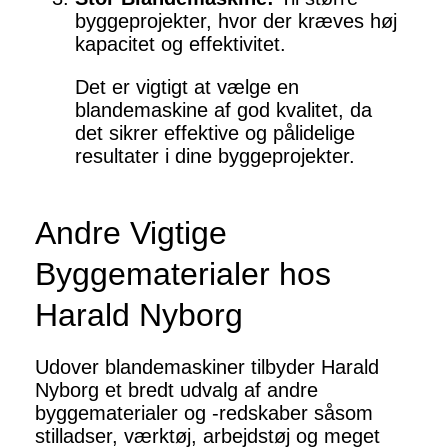
byggeprojekter, hvor der kræves høj
kapacitet og effektivitet.
Det er vigtigt at vælge en
blandemaskine af god kvalitet, da
det sikrer effektive og pålidelige
resultater i dine byggeprojekter.
Andre Vigtige
Byggematerialer hos
Harald Nyborg
Udover blandemaskiner tilbyder Harald
Nyborg et bredt udvalg af andre
byggematerialer og -redskaber såsom
stilladser, værktøj, arbejdstøj og meget