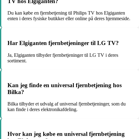
TV hos Elgiganten?
Du kan købe en fjernbetjening til Philips TV hos Elgiganten
enten i deres fysiske butikker eller online på deres hjemmeside.
Har Elgiganten fjernbetjeninger til LG TV?
Ja, Elgiganten tilbyder fjernbetjeninger til LG TV i deres
sortiment.
Kan jeg finde en universal fjernbetjening hos
Bilka?
Bilka tilbyder et udvalg af universal fjernbetjeninger, som du
kan finde i deres elektronikafdeling.
Hvor kan jeg købe en universal fjernbetjening