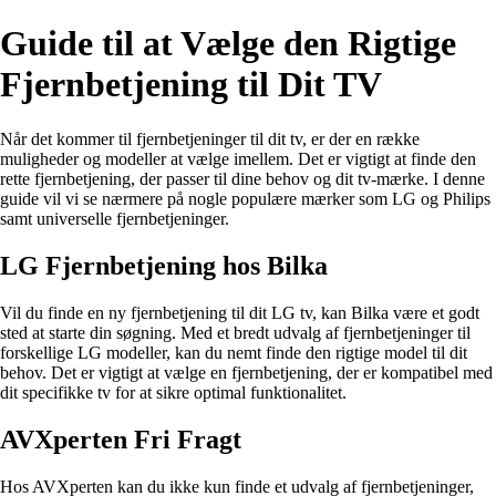
Guide til at Vælge den Rigtige
Fjernbetjening til Dit TV
Når det kommer til fjernbetjeninger til dit tv, er der en række
muligheder og modeller at vælge imellem. Det er vigtigt at finde den
rette fjernbetjening, der passer til dine behov og dit tv-mærke. I denne
guide vil vi se nærmere på nogle populære mærker som LG og Philips
samt universelle fjernbetjeninger.
LG Fjernbetjening hos Bilka
Vil du finde en ny fjernbetjening til dit LG tv, kan Bilka være et godt
sted at starte din søgning. Med et bredt udvalg af fjernbetjeninger til
forskellige LG modeller, kan du nemt finde den rigtige model til dit
behov. Det er vigtigt at vælge en fjernbetjening, der er kompatibel med
dit specifikke tv for at sikre optimal funktionalitet.
AVXperten Fri Fragt
Hos AVXperten kan du ikke kun finde et udvalg af fjernbetjeninger,