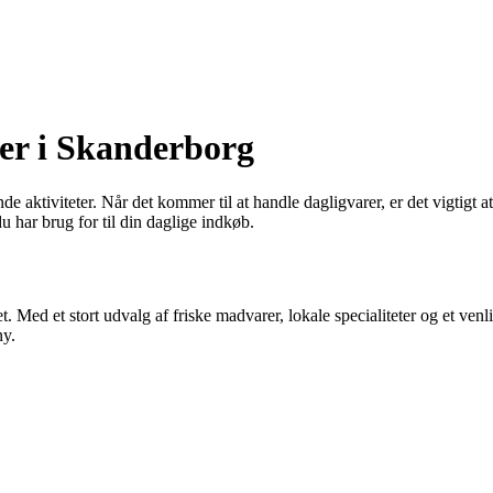
er i Skanderborg
aktiviteter. Når det kommer til at handle dagligvarer, er det vigtigt at
u har brug for til din daglige indkøb.
 Med et stort udvalg af friske madvarer, lokale specialiteter og et venli
ny.