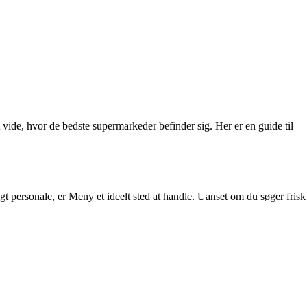
 vide, hvor de bedste supermarkeder befinder sig. Her er en guide til
gt personale, er Meny et ideelt sted at handle. Uanset om du søger frisk