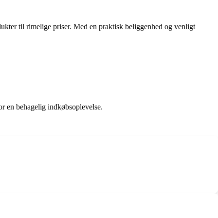
ukter til rimelige priser. Med en praktisk beliggenhed og venligt
or en behagelig indkøbsoplevelse.