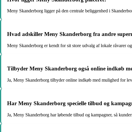
Meny Skanderborg ligger på den centrale beliggenhed i Skanderborg,
Hvad adskiller Meny Skanderborg fra andre super
Meny Skanderborg er kendt for sit store udvalg af lokale råvarer og 
Tilbyder Meny Skanderborg også online indkøb me
Ja, Meny Skanderborg tilbyder online indkøb med mulighed for lever
Har Meny Skanderborg specielle tilbud og kampag
Ja, Meny Skanderborg har løbende tilbud og kampagner, så kunder