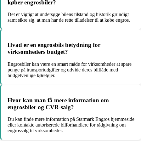
køber engrosbiler?
Det er vigtigt at undersøge bilens tilstand og historik grundigt
samt sikre sig, at man har de rette tilladelser til at købe engros.
Hvad er en engrosbils betydning for
virksomheders budget?
Engrosbiler kan være en smart måde for virksomheder at spare
penge på transportudgifter og udvide deres bilflåde med
budgetvenlige køretøjer.
Hvor kan man få mere information om
engrosbiler og CVR-salg?
Du kan finde mere information på Starmark Engros hjemmeside
eller kontakte autoriserede bilforhandlere for rådgivning om
engrossalg til virksomheder.