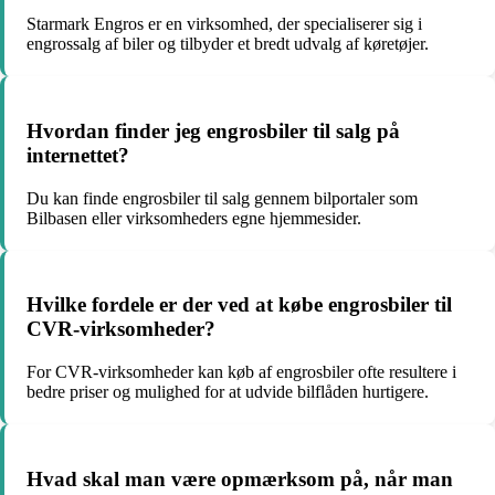
Starmark Engros er en virksomhed, der specialiserer sig i
engrossalg af biler og tilbyder et bredt udvalg af køretøjer.
Hvordan finder jeg engrosbiler til salg på
internettet?
Du kan finde engrosbiler til salg gennem bilportaler som
Bilbasen eller virksomheders egne hjemmesider.
Hvilke fordele er der ved at købe engrosbiler til
CVR-virksomheder?
For CVR-virksomheder kan køb af engrosbiler ofte resultere i
bedre priser og mulighed for at udvide bilflåden hurtigere.
Hvad skal man være opmærksom på, når man