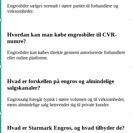
Engrosbiler sælges normalt i større partier til forhandlere og
virksomheder.
Hvordan kan man købe engrosbiler til CVR-
numre?
Engrosbiler kan købes direkte gennem autoriserede forhandlere
eller online platforme.
Hvad er forskellen på engros og almindelige
salgskanaler?
Engrossalg foregår typisk i større volumen og til virksomheder,
mens almindelige salg henvender sig til private kunder.
Hvad er Starmark Engros, og hvad tilbyder de?