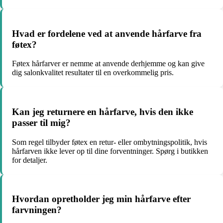
Hvad er fordelene ved at anvende hårfarve fra
føtex?
Føtex hårfarver er nemme at anvende derhjemme og kan give
dig salonkvalitet resultater til en overkommelig pris.
Kan jeg returnere en hårfarve, hvis den ikke
passer til mig?
Som regel tilbyder føtex en retur- eller ombytningspolitik, hvis
hårfarven ikke lever op til dine forventninger. Spørg i butikken
for detaljer.
Hvordan opretholder jeg min hårfarve efter
farvningen?