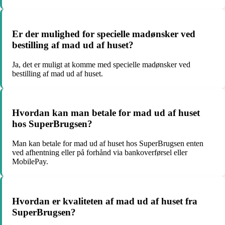
Er der mulighed for specielle madønsker ved
bestilling af mad ud af huset?
Ja, det er muligt at komme med specielle madønsker ved
bestilling af mad ud af huset.
Hvordan kan man betale for mad ud af huset
hos SuperBrugsen?
Man kan betale for mad ud af huset hos SuperBrugsen enten
ved afhentning eller på forhånd via bankoverførsel eller
MobilePay.
Hvordan er kvaliteten af mad ud af huset fra
SuperBrugsen?