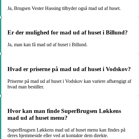
Ja, Brugsen Vester Hassing tilbyder også mad ud af huset.
Er der mulighed for mad ud af huset i Billund?
Ja, man kan få mad ud af huset i Billund.
Hvad er priserne på mad ud af huset i Vodskov?
Priserne på mad ud af huset i Vodskov kan variere afhængigt af
hvad man bestiller.
Hvor kan man finde SuperBrugsen Løkkens
mad ud af huset menu?
SuperBrugsen Løkkens mad ud af huset menu kan findes på
deres hjemmeside eller ved at kontakte dem direkte.