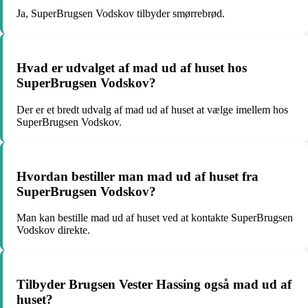
Ja, SuperBrugsen Vodskov tilbyder smørrebrød.
Hvad er udvalget af mad ud af huset hos
SuperBrugsen Vodskov?
Der er et bredt udvalg af mad ud af huset at vælge imellem hos
SuperBrugsen Vodskov.
Hvordan bestiller man mad ud af huset fra
SuperBrugsen Vodskov?
Man kan bestille mad ud af huset ved at kontakte SuperBrugsen
Vodskov direkte.
Tilbyder Brugsen Vester Hassing også mad ud af
huset?