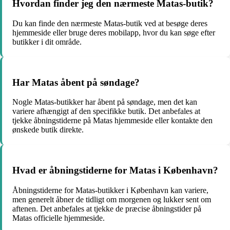
Hvordan finder jeg den nærmeste Matas-butik?
Du kan finde den nærmeste Matas-butik ved at besøge deres
hjemmeside eller bruge deres mobilapp, hvor du kan søge efter
butikker i dit område.
Har Matas åbent på søndage?
Nogle Matas-butikker har åbent på søndage, men det kan
variere afhængigt af den specifikke butik. Det anbefales at
tjekke åbningstiderne på Matas hjemmeside eller kontakte den
ønskede butik direkte.
Hvad er åbningstiderne for Matas i København?
Åbningstiderne for Matas-butikker i København kan variere,
men generelt åbner de tidligt om morgenen og lukker sent om
aftenen. Det anbefales at tjekke de præcise åbningstider på
Matas officielle hjemmeside.