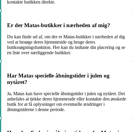
kontakte butikken direkte.
Er der Matas-butikker i nærheden af mig?
Du kan finde ud af, om der er Matas-butikker i nærheden af dig
ved at besøge deres hjemmeside og bruge deres
butikssøgningsfunktion. Her kan du indtaste din placering og se
en liste over nærliggende butikker.
Har Matas specielle åbningstider i julen og
nytåret?
Ja, Matas kan have specielle åbningstider i julen og nytåret. Det
anbefales at tjekke deres hjemmeside eller kontakte den ønskede
butik for at få oplysninger om eventuelle ændringer i
åbningstiderne i denne periode.