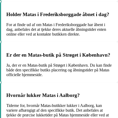
Holder Matas i Frederiksborggade åbnet i dag?
For at finde ud af om Matas i Frederiksborggade har åbent i
dag, anbefales det at tjekke deres aktuelle åbningstider enten
online eller ved at kontakte butikken direkte.
Er der en Matas-butik på Strøget i København?
Ja, der er en Matas-butik på Strøget i København. Du kan finde
både den specifikke butiks placering og åbningstider på Matas
officielle hjemmeside.
Hvornår lukker Matas i Aalborg?
Tiderne for, hvornår Matas-butikker lukker i Aalborg, kan
variere afhængigt af den specifikke butik. Det anbefales at
tjekke de præcise lukketider på Matas hjemmeside eller ved at