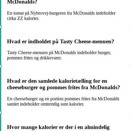
McDonalds?
En tomat på Nybrovej-burgeren fra McDonalds indeholder
cirka ZZ kalorier.
Hvad er indholdet på Tasty Cheese-menuen?
Tasty Cheese-menuen på McDonalds indeholder burger,
pommes frites og drikkevarer.
Hvad er den samlede kalorietælling for en
cheeseburger og pommes frites fra McDonalds?
En cheeseburger og en portion pommes frites fra McDonalds
samlet indeholder omtrentlig sum kalorier.
Hvor mange kalorier er der i en almindelig