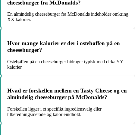
cheeseburger fra McDonalds?
En almindelig cheeseburger fra McDonalds indeholder omkring
XX kalorier.
Hvor mange kalorier er der i ostebøffen på en
cheeseburger?
Ostebøffen på en cheeseburger bidrager typisk med cirka YY
kalorier.
Hvad er forskellen mellem en Tasty Cheese og en
almindelig cheeseburger på McDonalds?
Forskellen ligger i et specifikt ingrediensvalg eller
tilberedningsmetode og kalorieindhold.