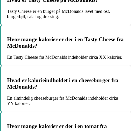
Tasty Cheese er en burger på McDonalds lavet med ost,
burgerbøf, salat og dressing.
Hvor mange kalorier er der i en Tasty Cheese fra
McDonalds?
En Tasty Cheese fra McDonalds indeholder cirka XX kalorier.
Hvad er kalorieindholdet i en cheeseburger fra
McDonalds?
En almindelig cheeseburger fra McDonalds indeholder cirka
YY kalorier.
Hvor mange kalorier er der i en tomat fra