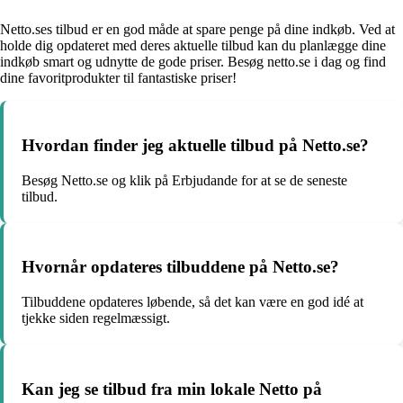
Netto.ses tilbud er en god måde at spare penge på dine indkøb. Ved at
holde dig opdateret med deres aktuelle tilbud kan du planlægge dine
indkøb smart og udnytte de gode priser. Besøg netto.se i dag og find
dine favoritprodukter til fantastiske priser!
Hvordan finder jeg aktuelle tilbud på Netto.se?
Besøg Netto.se og klik på Erbjudande for at se de seneste
tilbud.
Hvornår opdateres tilbuddene på Netto.se?
Tilbuddene opdateres løbende, så det kan være en god idé at
tjekke siden regelmæssigt.
Kan jeg se tilbud fra min lokale Netto på