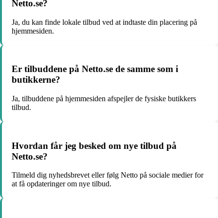
Netto.se?
Ja, du kan finde lokale tilbud ved at indtaste din placering på
hjemmesiden.
Er tilbuddene på Netto.se de samme som i
butikkerne?
Ja, tilbuddene på hjemmesiden afspejler de fysiske butikkers
tilbud.
Hvordan får jeg besked om nye tilbud på
Netto.se?
Tilmeld dig nyhedsbrevet eller følg Netto på sociale medier for
at få opdateringer om nye tilbud.