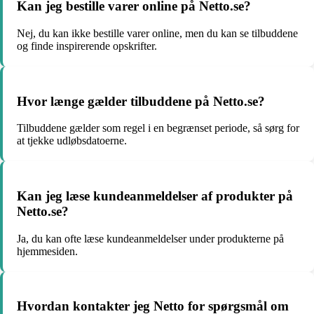
Kan jeg bestille varer online på Netto.se?
Nej, du kan ikke bestille varer online, men du kan se tilbuddene
og finde inspirerende opskrifter.
Hvor længe gælder tilbuddene på Netto.se?
Tilbuddene gælder som regel i en begrænset periode, så sørg for
at tjekke udløbsdatoerne.
Kan jeg læse kundeanmeldelser af produkter på
Netto.se?
Ja, du kan ofte læse kundeanmeldelser under produkterne på
hjemmesiden.
Hvordan kontakter jeg Netto for spørgsmål om