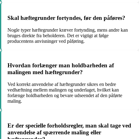
Skal hæftegrunder fortyndes, før den påføres?
Nogle typer hæftegrunder kræver fortynding, mens andre kan
bruges direkte fra beholderen. Det er vigtigt at følge
producentens anvisninger ved påføring.
Hvordan forlænger man holdbarheden af
malingen med hæftegrunder?
Ved korrekt anvendelse af hæftegrunder sikres en bedre
vedhæftning mellem malingen og underlaget, hvilket kan
forlænge holdbarheden og bevare udseendet af den påførte
maling.
Er der specielle forholdsregler, man skal tage ved
anvendelse af spærrende maling eller