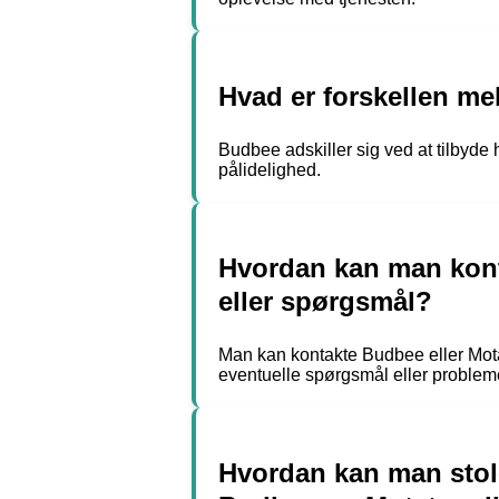
Hvad er forskellen me
Budbee adskiller sig ved at tilbyde 
pålidelighed.
Hvordan kan man kont
eller spørgsmål?
Man kan kontakte Budbee eller Mota
eventuelle spørgsmål eller problem
Hvordan kan man stol