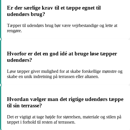
Er der særlige krav til et tæppe egnet til
udendørs brug?
Tæpper til udendørs brug bør være vejrbestandige og lette at
rengøre.
Hvorfor er det en god idé at bruge løse tæpper
udendørs?
Løse tæpper giver mulighed for at skabe forskellige mønstre og
skabe en unik indretning på terrassen eller altanen.
Hvordan vælger man det rigtige udendørs tæppe
til sin terrasse?
Det er vigtigt at tage højde for størrelsen, materiale og stilen på
tæppet i forhold til resten af terrassen.