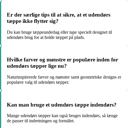
Er der særlige tips til at sikre, at et udendørs
tæppe ikke flytter sig?
Du kan bruge tæppeunderlag eller tape specielt designet til
udendørs brug for at holde tæppet på plads.
Hvilke farver og mønstre er populære inden for
udendørs tæpper lige nu?
Naturinspirerede farver og mønstre samt geometriske designs er
populære valg til udendørs tæpper.
Kan man bruge et udendørs tæppe indendørs?
Mange udendørs tæpper kan også bruges indendørs, så længe
de passer til indretningen og formålet.