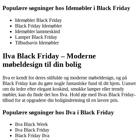
Populære søgninger hos Idemøbler i Black Friday
Idemøbler Black Friday
Black Friday Idemøbler
Idemøbler lammeskind
Lamper Black Friday
Tilbudsavis Idemøbler
Ilva Black Friday – Moderne
møbeldesign til din bolig
Ilva er kendt for deres stilfulde og moderne møbeldesign, og på
Black Friday kan du gøre nogle fantastiske fund til dit hjem. Uanset
om du leder efter elegant koskind, smukke lamper eller trendy
møbler, kan du finde det hos Ilva. Hold øje med Ilvas Black Friday-
tilbud for at opgradere din boligindretning til en lavere pris.
Populære søgninger hos Ilva i Black Friday
Ilva Black Week
Ilva Black Friday
Black Friday Ilva