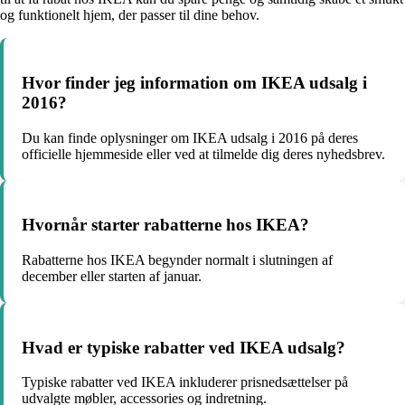
og funktionelt hjem, der passer til dine behov.
Hvor finder jeg information om IKEA udsalg i
2016?
Du kan finde oplysninger om IKEA udsalg i 2016 på deres
officielle hjemmeside eller ved at tilmelde dig deres nyhedsbrev.
Hvornår starter rabatterne hos IKEA?
Rabatterne hos IKEA begynder normalt i slutningen af
december eller starten af januar.
Hvad er typiske rabatter ved IKEA udsalg?
Typiske rabatter ved IKEA inkluderer prisnedsættelser på
udvalgte møbler, accessories og indretning.