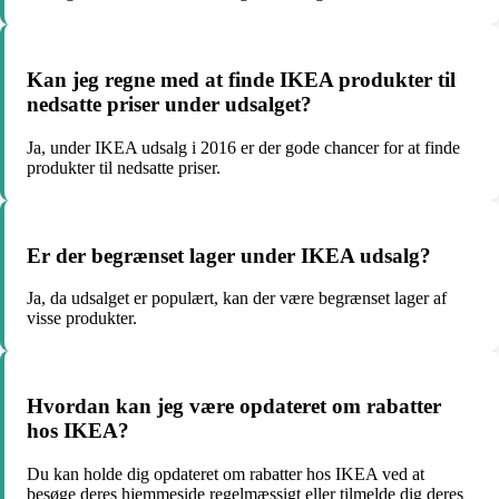
Kan jeg regne med at finde IKEA produkter til
nedsatte priser under udsalget?
Ja, under IKEA udsalg i 2016 er der gode chancer for at finde
produkter til nedsatte priser.
Er der begrænset lager under IKEA udsalg?
Ja, da udsalget er populært, kan der være begrænset lager af
visse produkter.
Hvordan kan jeg være opdateret om rabatter
hos IKEA?
Du kan holde dig opdateret om rabatter hos IKEA ved at
besøge deres hjemmeside regelmæssigt eller tilmelde dig deres