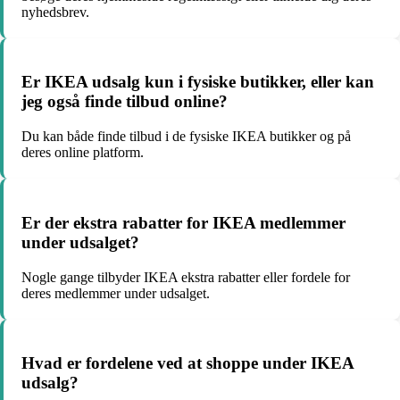
nyhedsbrev.
Er IKEA udsalg kun i fysiske butikker, eller kan
jeg også finde tilbud online?
Du kan både finde tilbud i de fysiske IKEA butikker og på
deres online platform.
Er der ekstra rabatter for IKEA medlemmer
under udsalget?
Nogle gange tilbyder IKEA ekstra rabatter eller fordele for
deres medlemmer under udsalget.
Hvad er fordelene ved at shoppe under IKEA
udsalg?