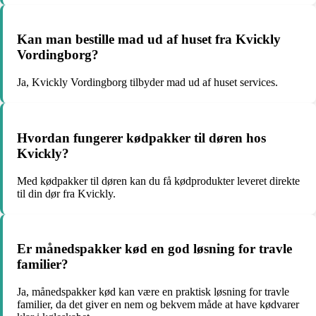
Kan man bestille mad ud af huset fra Kvickly
Vordingborg?
Ja, Kvickly Vordingborg tilbyder mad ud af huset services.
Hvordan fungerer kødpakker til døren hos
Kvickly?
Med kødpakker til døren kan du få kødprodukter leveret direkte
til din dør fra Kvickly.
Er månedspakker kød en god løsning for travle
familier?
Ja, månedspakker kød kan være en praktisk løsning for travle
familier, da det giver en nem og bekvem måde at have kødvarer