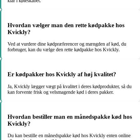
klar i køleskabet.
Hvordan vælger man den rette kødpakke hos
Kvickly?
Ved at vurdere dine kødpræferencer og mængden af kød, du
forbruger, kan du vælge den rette kødpakke hos Kvickly.
Er kødpakker hos Kvickly af høj kvalitet?
Ja, Kvickly lægger vægt på kvalitet i deres kødprodukter, så du
kan forvente frisk og velsmagende kød i deres pakker.
Hvordan bestiller man en månedspakke kød hos
Kvickly?
Du kan bestille en månedspakke kød hos Kvickly enten online