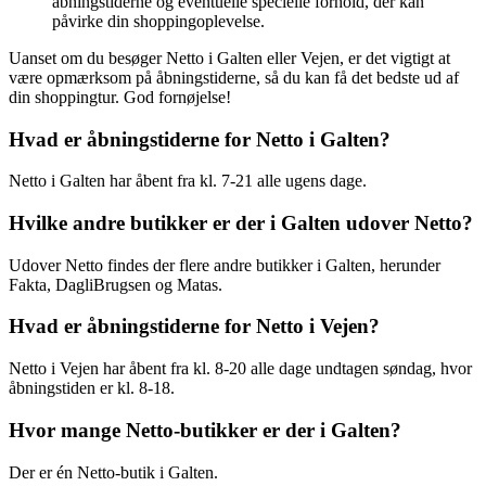
åbningstiderne og eventuelle specielle forhold, der kan
påvirke din shoppingoplevelse.
Uanset om du besøger Netto i Galten eller Vejen, er det vigtigt at
være opmærksom på åbningstiderne, så du kan få det bedste ud af
din shoppingtur. God fornøjelse!
Hvad er åbningstiderne for Netto i Galten?
Netto i Galten har åbent fra kl. 7-21 alle ugens dage.
Hvilke andre butikker er der i Galten udover Netto?
Udover Netto findes der flere andre butikker i Galten, herunder
Fakta, DagliBrugsen og Matas.
Hvad er åbningstiderne for Netto i Vejen?
Netto i Vejen har åbent fra kl. 8-20 alle dage undtagen søndag, hvor
åbningstiden er kl. 8-18.
Hvor mange Netto-butikker er der i Galten?
Der er én Netto-butik i Galten.