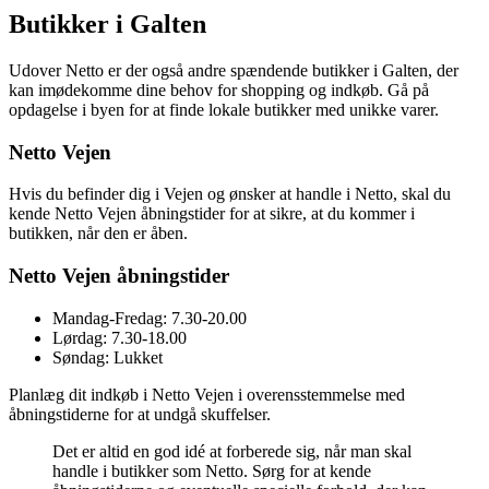
Butikker i Galten
Udover Netto er der også andre spændende butikker i Galten, der
kan imødekomme dine behov for shopping og indkøb. Gå på
opdagelse i byen for at finde lokale butikker med unikke varer.
Netto Vejen
Hvis du befinder dig i Vejen og ønsker at handle i Netto, skal du
kende Netto Vejen åbningstider for at sikre, at du kommer i
butikken, når den er åben.
Netto Vejen åbningstider
Mandag-Fredag: 7.30-20.00
Lørdag: 7.30-18.00
Søndag: Lukket
Planlæg dit indkøb i Netto Vejen i overensstemmelse med
åbningstiderne for at undgå skuffelser.
Det er altid en god idé at forberede sig, når man skal
handle i butikker som Netto. Sørg for at kende