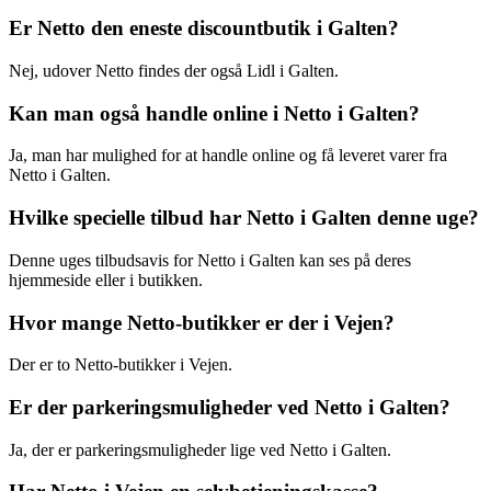
Er Netto den eneste discountbutik i Galten?
Nej, udover Netto findes der også Lidl i Galten.
Kan man også handle online i Netto i Galten?
Ja, man har mulighed for at handle online og få leveret varer fra
Netto i Galten.
Hvilke specielle tilbud har Netto i Galten denne uge?
Denne uges tilbudsavis for Netto i Galten kan ses på deres
hjemmeside eller i butikken.
Hvor mange Netto-butikker er der i Vejen?
Der er to Netto-butikker i Vejen.
Er der parkeringsmuligheder ved Netto i Galten?
Ja, der er parkeringsmuligheder lige ved Netto i Galten.