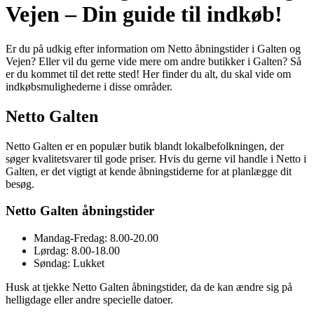
Vejen – Din guide til indkøb!
Er du på udkig efter information om Netto åbningstider i Galten og
Vejen? Eller vil du gerne vide mere om andre butikker i Galten? Så
er du kommet til det rette sted! Her finder du alt, du skal vide om
indkøbsmulighederne i disse områder.
Netto Galten
Netto Galten er en populær butik blandt lokalbefolkningen, der
søger kvalitetsvarer til gode priser. Hvis du gerne vil handle i Netto i
Galten, er det vigtigt at kende åbningstiderne for at planlægge dit
besøg.
Netto Galten åbningstider
Mandag-Fredag: 8.00-20.00
Lørdag: 8.00-18.00
Søndag: Lukket
Husk at tjekke Netto Galten åbningstider, da de kan ændre sig på
helligdage eller andre specielle datoer.