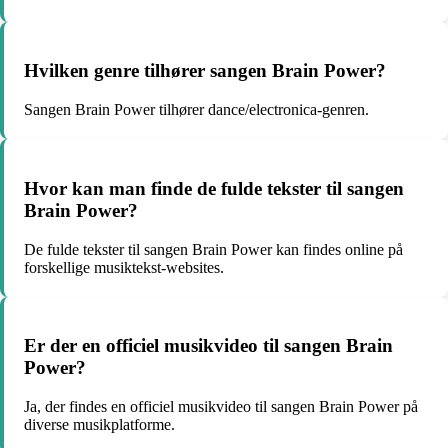
Hvilken genre tilhører sangen Brain Power?
Sangen Brain Power tilhører dance/electronica-genren.
Hvor kan man finde de fulde tekster til sangen
Brain Power?
De fulde tekster til sangen Brain Power kan findes online på
forskellige musiktekst-websites.
Er der en officiel musikvideo til sangen Brain
Power?
Ja, der findes en officiel musikvideo til sangen Brain Power på
diverse musikplatforme.