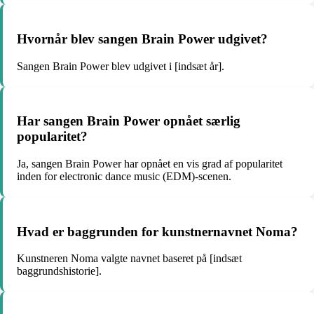
Hvornår blev sangen Brain Power udgivet?
Sangen Brain Power blev udgivet i [indsæt år].
Har sangen Brain Power opnået særlig
popularitet?
Ja, sangen Brain Power har opnået en vis grad af popularitet
inden for electronic dance music (EDM)-scenen.
Hvad er baggrunden for kunstnernavnet Noma?
Kunstneren Noma valgte navnet baseret på [indsæt
baggrundshistorie].