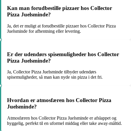
Kan man forudbestille pizzaer hos Collector
Pizza Juelsminde?
Ja, det er muligt at forudbestille pizzaer hos Collector Pizza
Juelsminde for afhentning eller levering.
Er der udendørs spisemuligheder hos Collector
Pizza Juelsminde?
Ja, Collector Pizza Juelsminde tilbyder udendørs
spisemuligheder, så man kan nyde sin pizza i det fri.
Hvordan er atmosfæren hos Collector Pizza
Juelsminde?
Atmosfæren hos Collector Pizza Juelsminde er afslappet og
hyggelig, perfekt til en uformel middag eller take away-måltid.