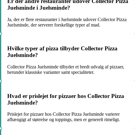
Er der andre restauranter udover Collector Pizza
Juelsminde i Juelsminde?
Ja, der er flere restauranter i Juelsminde udover Collector Pizza
Juelsminde, der serverer forskellige typer af mad.
Hvilke typer af pizza tilbyder Collector Pizza
Juelsminde?
Collector Pizza Juelsminde tilbyder et bredt udvalg af pizzaer,
herunder klassiske varianter samt specialiteter.
Hvad er prislejet for pizzaer hos Collector Pizza
Juelsminde?
Prislejet for pizzaer hos Collector Pizza Juelsminde varierer
afhængigt af størrelse og toppings, men er generelt rimeligt.