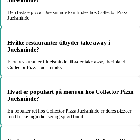
Juelsminde?
Den bedste pizza i Juelsminde kan findes hos Collector Pizza
Juelsminde.
Hvilke restauranter tilbyder take away i
Juelsminde?
Flere restauranter i Juelsminde tilbyder take away, heriblandt
Collector Pizza Juelsminde.
Hvad er populært på menuen hos Collector Pizza
Juelsminde?
En populær ret hos Collector Pizza Juelsminde er deres pizzaer
med friske ingredienser og sprød bund.