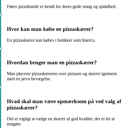
Føtex pizzabunde er kendt for deres gode smag og sprødhed.
Hvor kan man købe en pizzaskærer?
En pizzaskærer kan købes i butikker som Imerco.
Hvordan bruger man en pizzaskærer?
Man placerer pizzaskæreren over pizzaen og skærer igennem
med en jævn bevægelse.
Hvad skal man være opmærksom på ved valg af
pizzaskærer?
Det er vigtigt at vælge en skærer af god kvalitet, der er let at
rengøre.