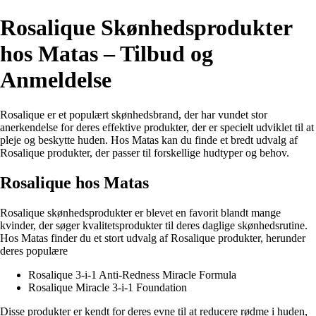
Rosalique Skønhedsprodukter
hos Matas – Tilbud og
Anmeldelse
Rosalique er et populært skønhedsbrand, der har vundet stor
anerkendelse for deres effektive produkter, der er specielt udviklet til at
pleje og beskytte huden. Hos Matas kan du finde et bredt udvalg af
Rosalique produkter, der passer til forskellige hudtyper og behov.
Rosalique hos Matas
Rosalique skønhedsprodukter er blevet en favorit blandt mange
kvinder, der søger kvalitetsprodukter til deres daglige skønhedsrutine.
Hos Matas finder du et stort udvalg af Rosalique produkter, herunder
deres populære
Rosalique 3-i-1 Anti-Redness Miracle Formula
Rosalique Miracle 3-i-1 Foundation
Disse produkter er kendt for deres evne til at reducere rødme i huden,