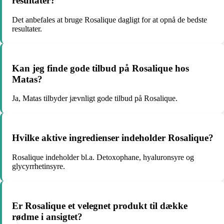
resultater?
Det anbefales at bruge Rosalique dagligt for at opnå de bedste
resultater.
Kan jeg finde gode tilbud på Rosalique hos
Matas?
Ja, Matas tilbyder jævnligt gode tilbud på Rosalique.
Hvilke aktive ingredienser indeholder Rosalique?
Rosalique indeholder bl.a. Detoxophane, hyaluronsyre og
glycyrrhetinsyre.
Er Rosalique et velegnet produkt til dække
rødme i ansigtet?