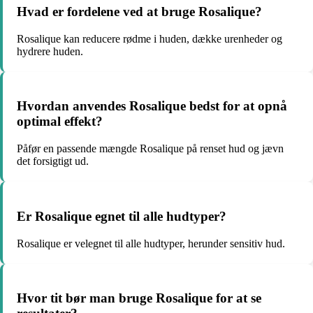
Hvad er fordelene ved at bruge Rosalique?
Rosalique kan reducere rødme i huden, dække urenheder og
hydrere huden.
Hvordan anvendes Rosalique bedst for at opnå
optimal effekt?
Påfør en passende mængde Rosalique på renset hud og jævn
det forsigtigt ud.
Er Rosalique egnet til alle hudtyper?
Rosalique er velegnet til alle hudtyper, herunder sensitiv hud.
Hvor tit bør man bruge Rosalique for at se