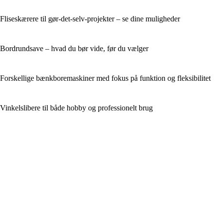
Fliseskærere til gør-det-selv-projekter – se dine muligheder
Bordrundsave – hvad du bør vide, før du vælger
Forskellige bænkboremaskiner med fokus på funktion og fleksibilitet
Vinkelslibere til både hobby og professionelt brug