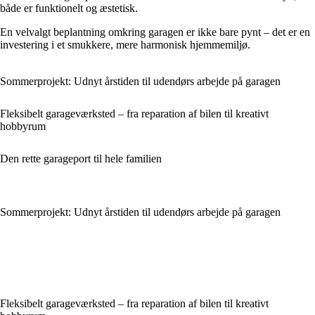
både er funktionelt og æstetisk.
En velvalgt beplantning omkring garagen er ikke bare pynt – det er en
investering i et smukkere, mere harmonisk hjemmemiljø.
Sommerprojekt: Udnyt årstiden til udendørs arbejde på garagen
Fleksibelt garageværksted – fra reparation af bilen til kreativt
hobbyrum
Den rette garageport til hele familien
Sommerprojekt: Udnyt årstiden til udendørs arbejde på garagen
Fleksibelt garageværksted – fra reparation af bilen til kreativt