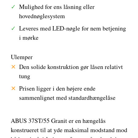
Mulighed for ens låsning eller
hovednøglesystem
Leveres med LED-nøgle for nem betjening
i mørke
Ulemper
Den solide konstruktion gør låsen relativt
tung
Prisen ligger i den højere ende
sammenlignet med standardhængelåse
ABUS 37ST/55 Granit er en hængelås
konstrueret til at yde maksimal modstand mod