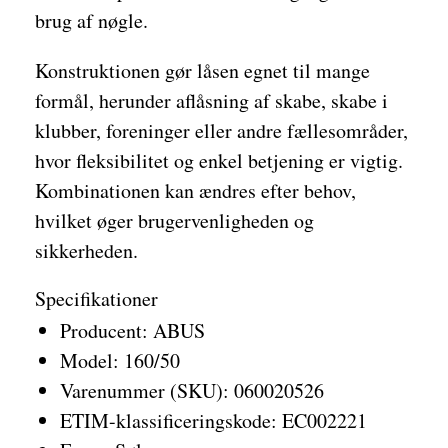
brug af nøgle.
Konstruktionen gør låsen egnet til mange
formål, herunder aflåsning af skabe, skabe i
klubber, foreninger eller andre fællesområder,
hvor fleksibilitet og enkel betjening er vigtig.
Kombinationen kan ændres efter behov,
hvilket øger brugervenligheden og
sikkerheden.
Specifikationer
Producent: ABUS
Model: 160/50
Varenummer (SKU): 060020526
ETIM-klassificeringskode: EC002221