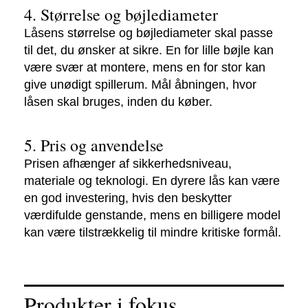
4. Størrelse og bøjlediameter
Låsens størrelse og bøjlediameter skal passe
til det, du ønsker at sikre. En for lille bøjle kan
være svær at montere, mens en for stor kan
give unødigt spillerum. Mål åbningen, hvor
låsen skal bruges, inden du køber.
5. Pris og anvendelse
Prisen afhænger af sikkerhedsniveau,
materiale og teknologi. En dyrere lås kan være
en god investering, hvis den beskytter
værdifulde genstande, mens en billigere model
kan være tilstrækkelig til mindre kritiske formål.
Produkter i fokus