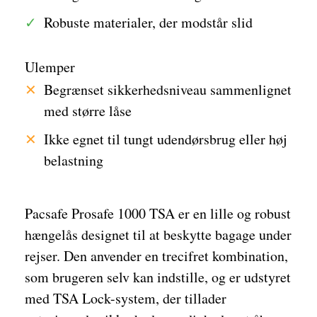
Robuste materialer, der modstår slid
Ulemper
Begrænset sikkerhedsniveau sammenlignet
med større låse
Ikke egnet til tungt udendørsbrug eller høj
belastning
Pacsafe Prosafe 1000 TSA er en lille og robust
hængelås designet til at beskytte bagage under
rejser. Den anvender en trecifret kombination,
som brugeren selv kan indstille, og er udstyret
med TSA Lock-system, der tillader