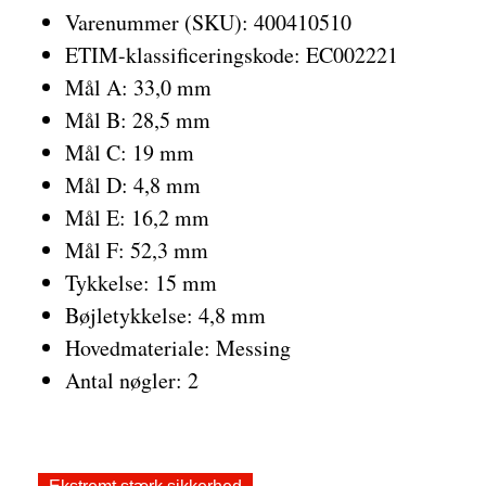
Varenummer (SKU): 400410510
ETIM-klassificeringskode: EC002221
Mål A: 33,0 mm
Mål B: 28,5 mm
Mål C: 19 mm
Mål D: 4,8 mm
Mål E: 16,2 mm
Mål F: 52,3 mm
Tykkelse: 15 mm
Bøjletykkelse: 4,8 mm
Hovedmateriale: Messing
Antal nøgler: 2