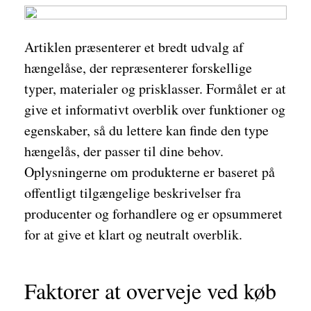
Artiklen præsenterer et bredt udvalg af
hængelåse, der repræsenterer forskellige
typer, materialer og prisklasser. Formålet er at
give et informativt overblik over funktioner og
egenskaber, så du lettere kan finde den type
hængelås, der passer til dine behov.
Oplysningerne om produkterne er baseret på
offentligt tilgængelige beskrivelser fra
producenter og forhandlere og er opsummeret
for at give et klart og neutralt overblik.
Faktorer at overveje ved køb