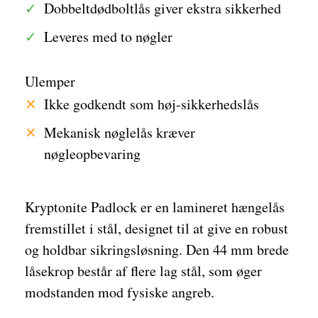
Dobbeltdødboltlås giver ekstra sikkerhed
Leveres med to nøgler
Ulemper
Ikke godkendt som høj-sikkerhedslås
Mekanisk nøglelås kræver
nøgleopbevaring
Kryptonite Padlock er en lamineret hængelås
fremstillet i stål, designet til at give en robust
og holdbar sikringsløsning. Den 44 mm brede
låsekrop består af flere lag stål, som øger
modstanden mod fysiske angreb.