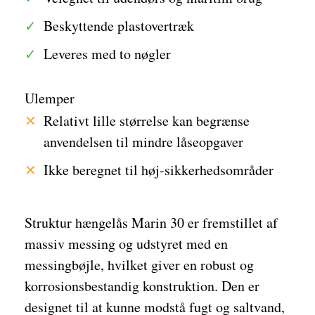
Beskyttende plastovertræk
Leveres med to nøgler
Ulemper
Relativt lille størrelse kan begrænse
anvendelsen til mindre låseopgaver
Ikke beregnet til høj-sikkerhedsområder
Struktur hængelås Marin 30 er fremstillet af
massiv messing og udstyret med en
messingbøjle, hvilket giver en robust og
korrosionsbestandig konstruktion. Den er
designet til at kunne modstå fugt og saltvand,