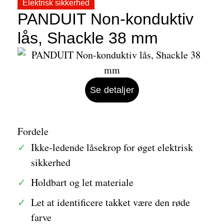
Elektrisk sikkerhed
PANDUIT Non-konduktiv
lås, Shackle 38 mm
Se detaljer
Fordele
Ikke-ledende låsekrop for øget elektrisk
sikkerhed
Holdbart og let materiale
Let at identificere takket være den røde
farve