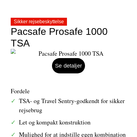
Sikker rejsebeskyttelse
Pacsafe Prosafe 1000
TSA
Se detaljer
Fordele
TSA- og Travel Sentry-godkendt for sikker
rejsebrug
Let og kompakt konstruktion
Mulighed for at indstille egen kombination