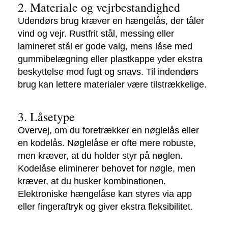
2. Materiale og vejrbestandighed
Udendørs brug kræver en hængelås, der tåler
vind og vejr. Rustfrit stål, messing eller
lamineret stål er gode valg, mens låse med
gummibelægning eller plastkappe yder ekstra
beskyttelse mod fugt og snavs. Til indendørs
brug kan lettere materialer være tilstrækkelige.
3. Låsetype
Overvej, om du foretrækker en nøglelås eller
en kodelås. Nøglelåse er ofte mere robuste,
men kræver, at du holder styr på nøglen.
Kodelåse eliminerer behovet for nøgle, men
kræver, at du husker kombinationen.
Elektroniske hængelåse kan styres via app
eller fingeraftryk og giver ekstra fleksibilitet.