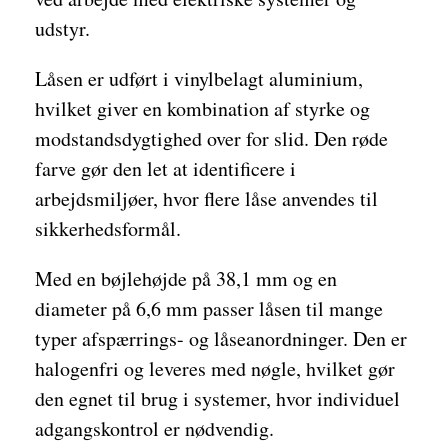
udstyr.
Låsen er udført i vinylbelagt aluminium,
hvilket giver en kombination af styrke og
modstandsdygtighed over for slid. Den røde
farve gør den let at identificere i
arbejdsmiljøer, hvor flere låse anvendes til
sikkerhedsformål.
Med en bøjlehøjde på 38,1 mm og en
diameter på 6,6 mm passer låsen til mange
typer afspærrings- og låseanordninger. Den er
halogenfri og leveres med nøgle, hvilket gør
den egnet til brug i systemer, hvor individuel
adgangskontrol er nødvendig.