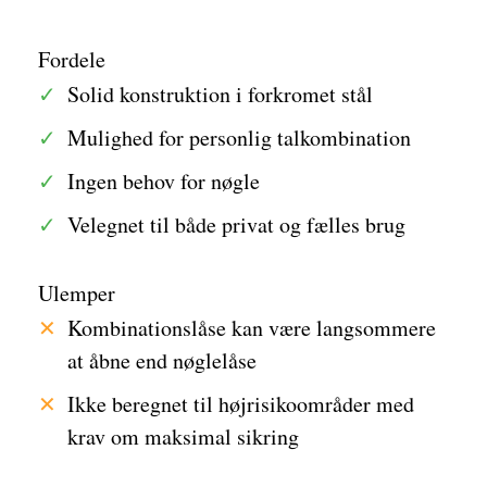
Fordele
Solid konstruktion i forkromet stål
Mulighed for personlig talkombination
Ingen behov for nøgle
Velegnet til både privat og fælles brug
Ulemper
Kombinationslåse kan være langsommere
at åbne end nøglelåse
Ikke beregnet til højrisikoområder med
krav om maksimal sikring