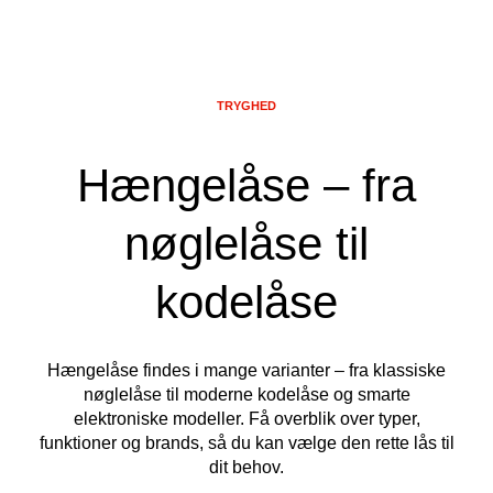
TRYGHED
Hængelåse – fra
nøglelåse til
kodelåse
Hængelåse findes i mange varianter – fra klassiske
nøglelåse til moderne kodelåse og smarte
elektroniske modeller. Få overblik over typer,
funktioner og brands, så du kan vælge den rette lås til
dit behov.