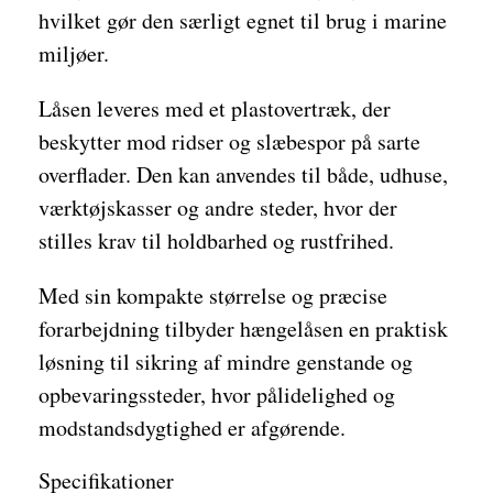
hvilket gør den særligt egnet til brug i marine
miljøer.
Låsen leveres med et plastovertræk, der
beskytter mod ridser og slæbespor på sarte
overflader. Den kan anvendes til både, udhuse,
værktøjskasser og andre steder, hvor der
stilles krav til holdbarhed og rustfrihed.
Med sin kompakte størrelse og præcise
forarbejdning tilbyder hængelåsen en praktisk
løsning til sikring af mindre genstande og
opbevaringssteder, hvor pålidelighed og
modstandsdygtighed er afgørende.
Specifikationer