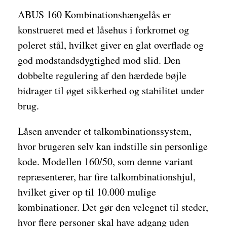
ABUS 160 Kombinationshængelås er
konstrueret med et låsehus i forkromet og
poleret stål, hvilket giver en glat overflade og
god modstandsdygtighed mod slid. Den
dobbelte regulering af den hærdede bøjle
bidrager til øget sikkerhed og stabilitet under
brug.
Låsen anvender et talkombinationssystem,
hvor brugeren selv kan indstille sin personlige
kode. Modellen 160/50, som denne variant
repræsenterer, har fire talkombinationshjul,
hvilket giver op til 10.000 mulige
kombinationer. Det gør den velegnet til steder,
hvor flere personer skal have adgang uden