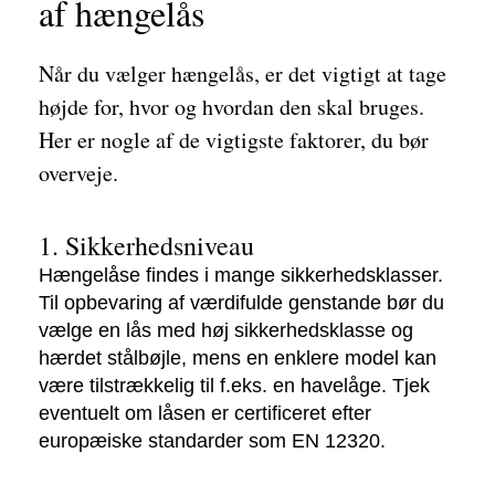
af hængelås
Når du vælger hængelås, er det vigtigt at tage
højde for, hvor og hvordan den skal bruges.
Her er nogle af de vigtigste faktorer, du bør
overveje.
1. Sikkerhedsniveau
Hængelåse findes i mange sikkerhedsklasser.
Til opbevaring af værdifulde genstande bør du
vælge en lås med høj sikkerhedsklasse og
hærdet stålbøjle, mens en enklere model kan
være tilstrækkelig til f.eks. en havelåge. Tjek
eventuelt om låsen er certificeret efter
europæiske standarder som EN 12320.