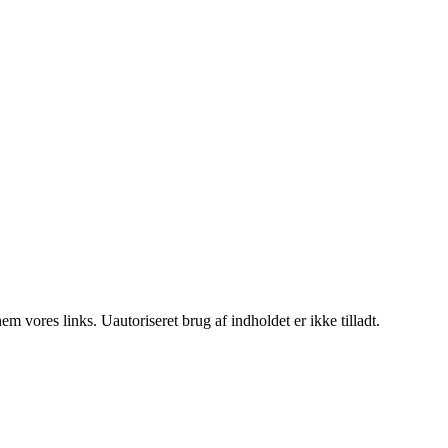
 vores links. Uautoriseret brug af indholdet er ikke tilladt.