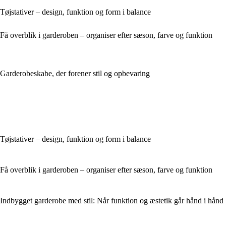
Tøjstativer – design, funktion og form i balance
Få overblik i garderoben – organiser efter sæson, farve og funktion
Garderobeskabe, der forener stil og opbevaring
Tøjstativer – design, funktion og form i balance
Få overblik i garderoben – organiser efter sæson, farve og funktion
Indbygget garderobe med stil: Når funktion og æstetik går hånd i hånd