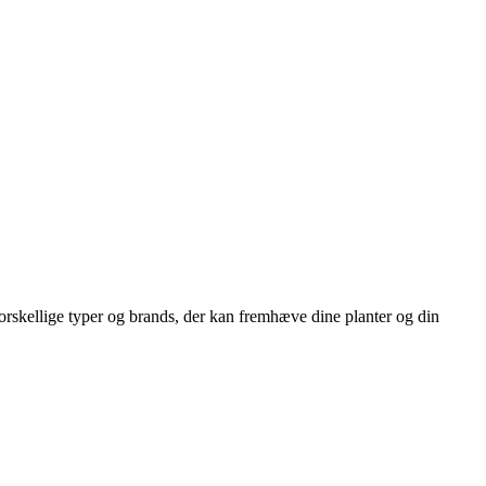
r forskellige typer og brands, der kan fremhæve dine planter og din