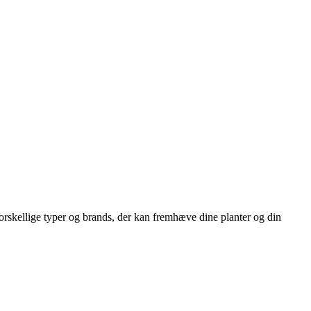
r forskellige typer og brands, der kan fremhæve dine planter og din