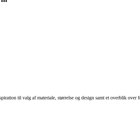
spiration til valg af materiale, størrelse og design samt et overblik ove